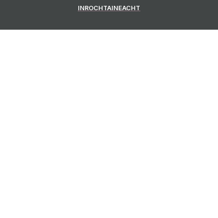
INROCHTAINEACHT